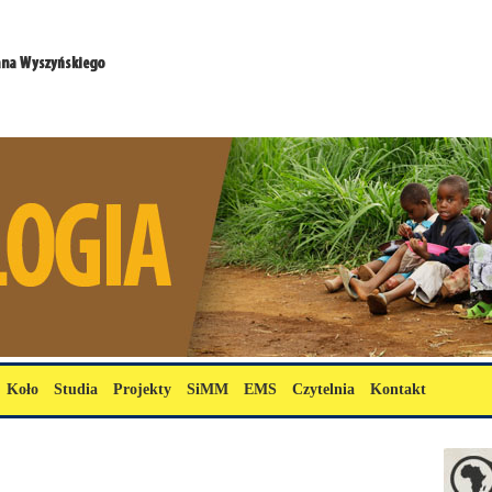
Koło
Studia
Projekty
SiMM
EMS
Czytelnia
Kontakt