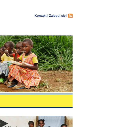
Kontakt |
Zaloguj się |