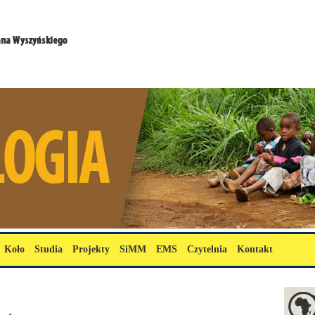
Koło
Studia
Projekty
SiMM
EMS
Czytelnia
Kontakt