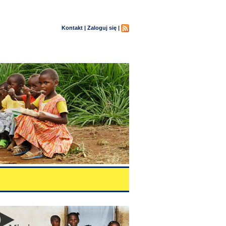
Kontakt |
Zaloguj się |