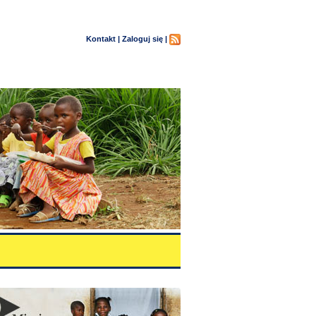
Kontakt |
Zaloguj się |