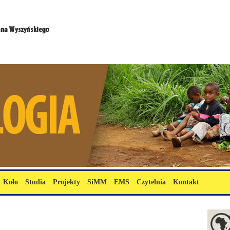
Koło
Studia
Projekty
SiMM
EMS
Czytelnia
Kontakt