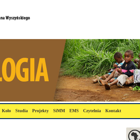
Koło
Studia
Projekty
SiMM
EMS
Czytelnia
Kontakt