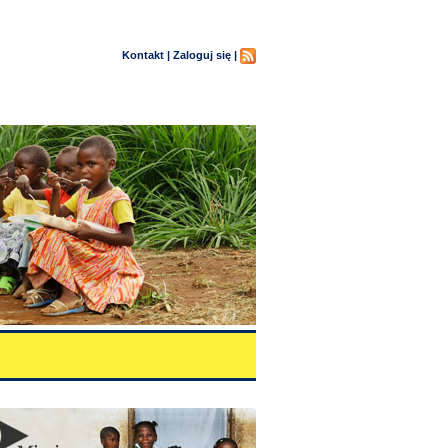
Kontakt |
Zaloguj się |