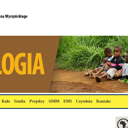
Koło
Studia
Projekty
SiMM
EMS
Czytelnia
Kontakt