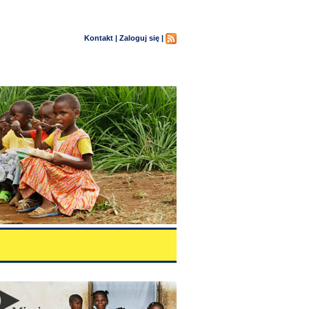
Kontakt |
Zaloguj się |