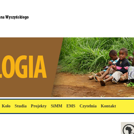
Koło
Studia
Projekty
SiMM
EMS
Czytelnia
Kontakt