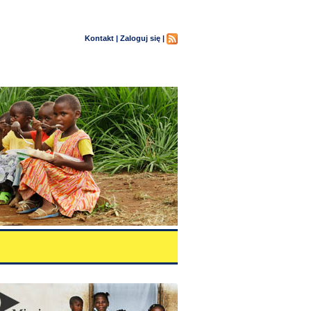
Kontakt |
Zaloguj się |