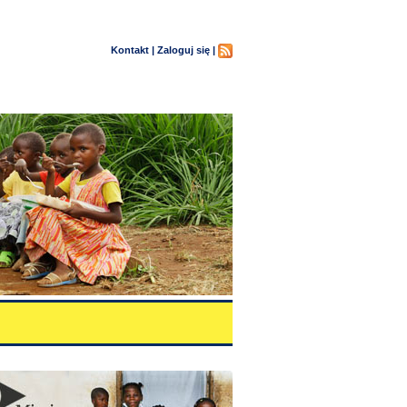
Kontakt |
Zaloguj się |