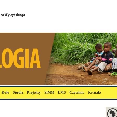
Koło
Studia
Projekty
SiMM
EMS
Czytelnia
Kontakt