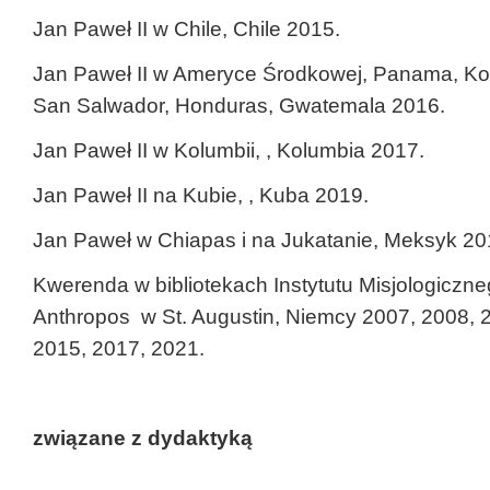
Jan Paweł II w Chile, Chile 2015.
Jan Paweł II w Ameryce Środkowej, Panama, Kos
San Salwador, Honduras, Gwatemala 2016.
Jan Paweł II w Kolumbii, , Kolumbia 2017.
Jan Paweł II na Kubie, , Kuba 2019.
Jan Paweł w Chiapas i na Jukatanie, Meksyk 20
Kwerenda w bibliotekach Instytutu Misjologiczne
Anthropos w St. Augustin, Niemcy 2007, 2008, 
2015, 2017, 2021.
związane z dydaktyką