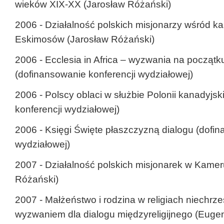
wieków XIX-XX (Jarosław Różański)
2006 - Działalność polskich misjonarzy wśród ka
Eskimosów (Jarosław Różański)
2006 - Ecclesia in Africa – wyzwania na początku 
(dofinansowanie konferencji wydziałowej)
2006 - Polscy oblaci w służbie Polonii kanadyjsk
konferencji wydziałowej)
2006 - Księgi Święte płaszczyzną dialogu (dofin
wydziałowej)
2007 - Działalność polskich misjonarek w Kamer
Różański)
2007 - Małżeństwo i rodzina w religiach niechrze
wyzwaniem dla dialogu międzyreligijnego (Euge