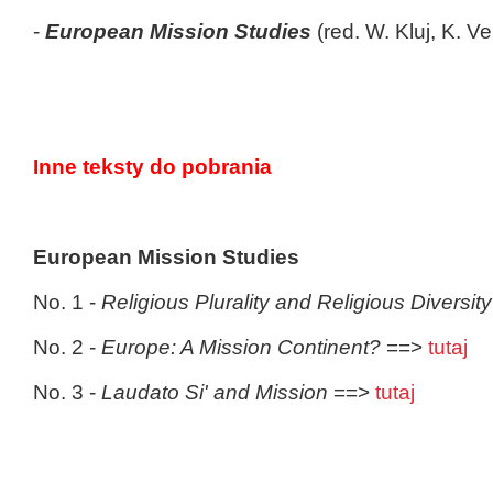
-
European Mission Studies
(red. W. Kluj, K. Ve
Inne teksty do pobrania
European Mission Studies
No. 1 -
Religious Plurality and Religious Diversit
No. 2 -
Europe: A Mission Continent?
==>
tutaj
No. 3 -
Laudato Si' and Mission
==>
tutaj