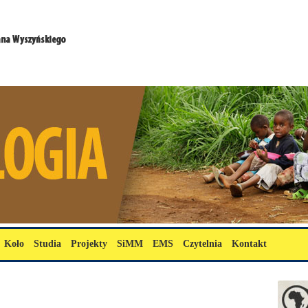
Koło
Studia
Projekty
SiMM
EMS
Czytelnia
Kontakt