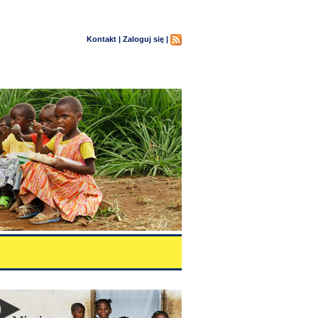
Kontakt |
Zaloguj się |