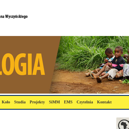
Koło
Studia
Projekty
SiMM
EMS
Czytelnia
Kontakt