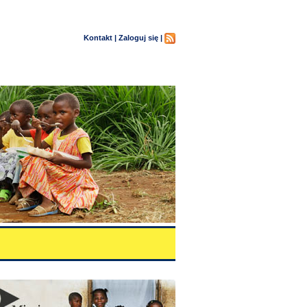
Kontakt |
Zaloguj się |