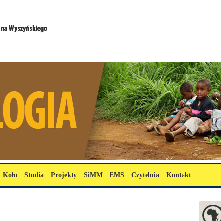
Koło
Studia
Projekty
SiMM
EMS
Czytelnia
Kontakt