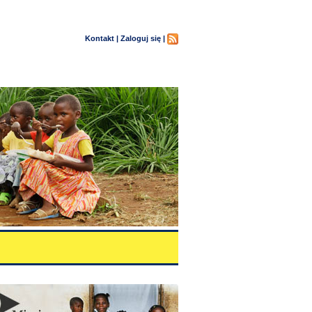
Kontakt |
Zaloguj się |