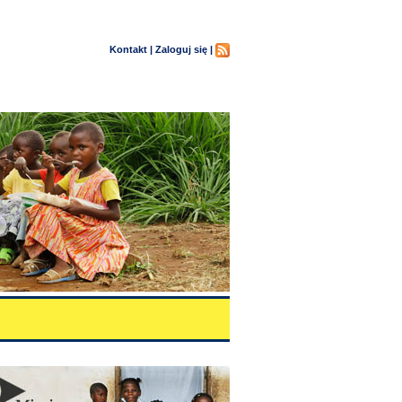
Kontakt |
Zaloguj się |