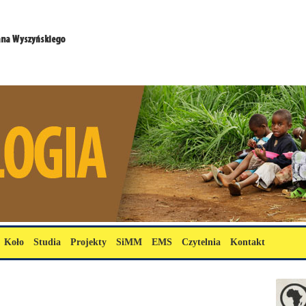
Koło
Studia
Projekty
SiMM
EMS
Czytelnia
Kontakt