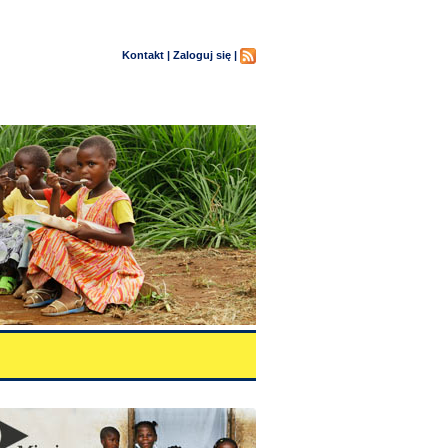
Kontakt |
Zaloguj się |