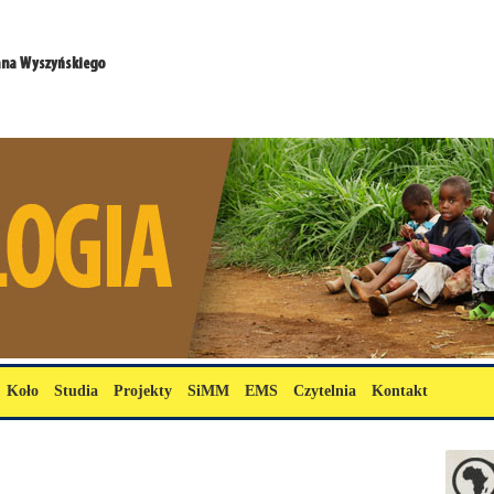
Koło
Studia
Projekty
SiMM
EMS
Czytelnia
Kontakt