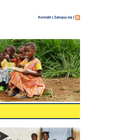
Kontakt |
Zaloguj się |