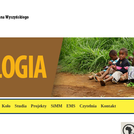
Koło
Studia
Projekty
SiMM
EMS
Czytelnia
Kontakt