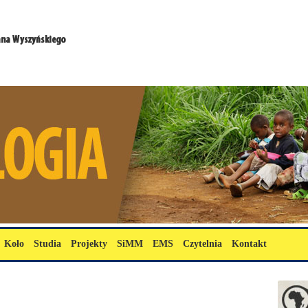
Koło
Studia
Projekty
SiMM
EMS
Czytelnia
Kontakt