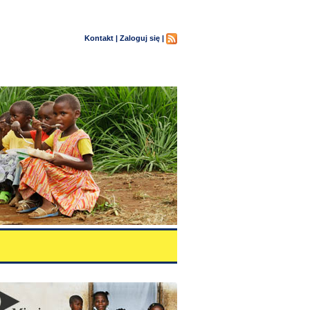
Kontakt |
Zaloguj się |