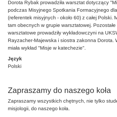
Dorota Rybak prowadziła warsztat dotyczący "Mi
podczas Misyjnego Spotkania Formacyjnego dla
(referentek misyjnych - około 60) z całej Polski. M
tam obecnych w grupie warsztatowej. Pozostałe
warsztatowe prowadziły wykładowczyni na UKS
Rayzacher-Majewska i siostra zakonna Dorota. 
miała wykład "Misje w katechezie".
Język
Polski
Zapraszamy do naszego koła
Zapraszamy wszystkich chętnych, nie tylko stud
misjologii, do naszego koła.