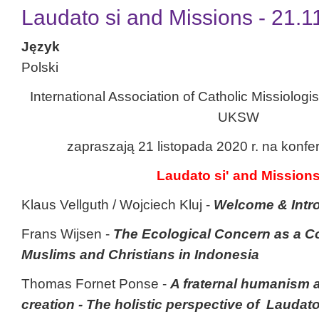
Laudato si and Missions - 21.1
Język
Polski
International Association of Catholic Missiologis
UKSW
zapraszają 21 listopada 2020 r. na konfer
Laudato si' and Mission
Klaus Vellguth / Wojciech Kluj -
Welcome & Intr
Frans Wijsen -
The Ecological Concern as a 
Muslims and Christians in Indonesia
Thomas Fornet Ponse -
A fraternal humanism 
creation - The holistic perspective of Laudato 