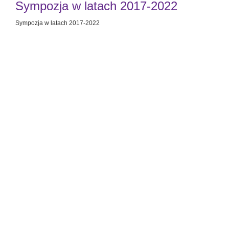
Sympozja w latach 2017-2022
Sympozja w latach 2017-2022